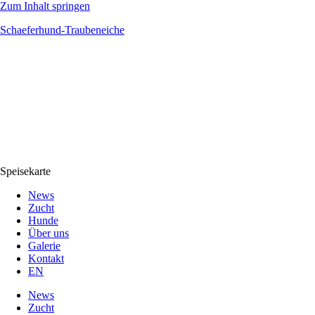
Zum Inhalt springen
Schaeferhund-Traubeneiche
Speisekarte
News
Zucht
Hunde
Über uns
Galerie
Kontakt
EN
News
Zucht