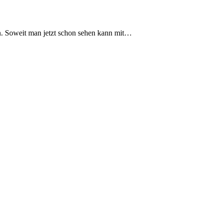
. Soweit man jetzt schon sehen kann mit…