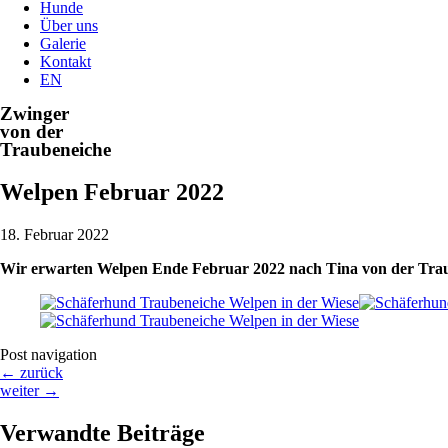
Hunde
Über uns
Galerie
Kontakt
EN
Zwinger
von der
Traubeneiche
Welpen Februar 2022
18. Februar 2022
Wir erwarten Welpen Ende Februar 2022 nach Tina von der Tr
Post navigation
←
zurück
weiter
→
Verwandte Beiträge