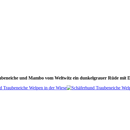
aubeneiche und Mambo vom Weltwitz ein dunkelgrauer Rüde mi