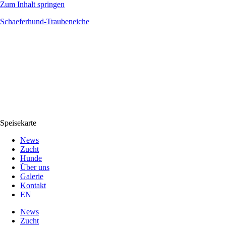
Zum Inhalt springen
Schaeferhund-Traubeneiche
Speisekarte
News
Zucht
Hunde
Über uns
Galerie
Kontakt
EN
News
Zucht