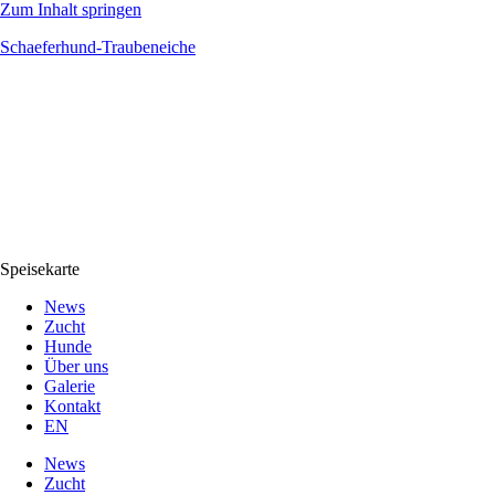
Zum Inhalt springen
Schaeferhund-Traubeneiche
Speisekarte
News
Zucht
Hunde
Über uns
Galerie
Kontakt
EN
News
Zucht