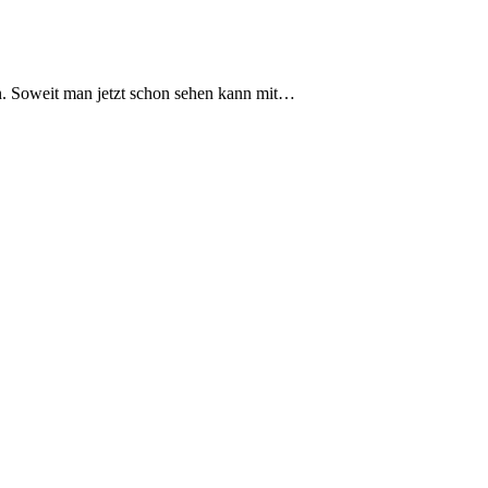
. Soweit man jetzt schon sehen kann mit…