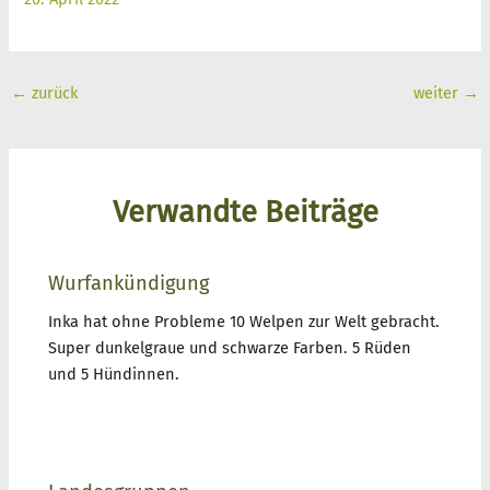
←
zurück
weiter
→
Verwandte Beiträge
Wurfankündigung
Inka hat ohne Probleme 10 Welpen zur Welt gebracht.
Super dunkelgraue und schwarze Farben. 5 Rüden
und 5 Hündinnen.