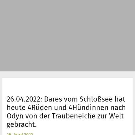
26.04.2022: Dares vom Schloßsee hat
heute 4Rüden und 4Hündinnen nach
Odyn von der Traubeneiche zur Welt
gebracht.
26. April 2022